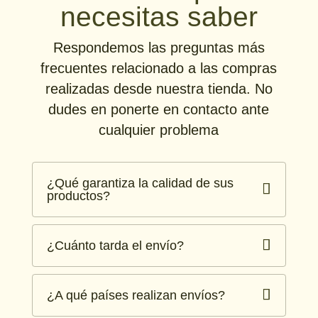
necesitas saber
Respondemos las preguntas más
frecuentes relacionado a las compras
realizadas desde nuestra tienda. No
dudes en ponerte en contacto ante
cualquier problema
¿Qué garantiza la calidad de sus
productos?
¿Cuánto tarda el envío?
¿A qué países realizan envíos?