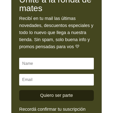
mates
Recibí en tu mail las últimas
novedades, descuentos especiales y
todo lo nuevo que llega a nuestra
tienda. Sin spam, solo buena info y
promos pensadas para vos 💛
Quiero ser parte
Recordá confirmar tu suscripción