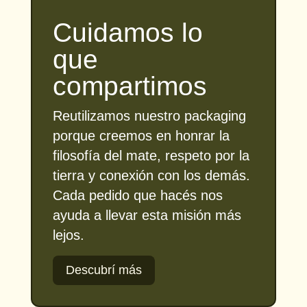
Cuidamos lo
que
compartimos
Reutilizamos nuestro packaging
porque creemos en honrar la
filosofía del mate, respeto por la
tierra y conexión con los demás.
Cada pedido que hacés nos
ayuda a llevar esta misión más
lejos.
Descubrí más