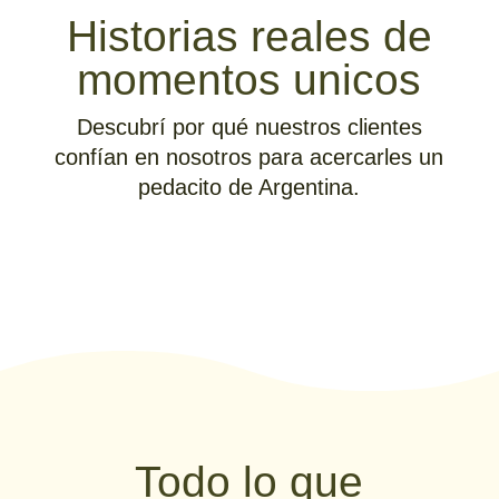
Historias reales de
momentos unicos
Descubrí por qué nuestros clientes
confían en nosotros para acercarles un
pedacito de Argentina.
Todo lo que