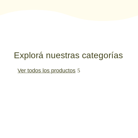
Explorá nuestras categorías
Ver todos los productos