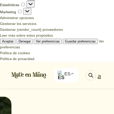
Estadísticas
Estadísticas
Marketing
Marketing
Administrar opciones
Gestionar los servicios
Gestionar {vendor_count} proveedores
Leer más sobre estos propósitos
Ver
Aceptar
Denegar
Ver preferencias
Guardar preferencias
preferencias
Política de cookies
Política de privacidad
ES