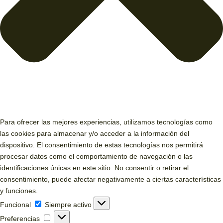
Para ofrecer las mejores experiencias, utilizamos tecnologías como
las cookies para almacenar y/o acceder a la información del
dispositivo. El consentimiento de estas tecnologías nos permitirá
procesar datos como el comportamiento de navegación o las
identificaciones únicas en este sitio. No consentir o retirar el
consentimiento, puede afectar negativamente a ciertas características
y funciones.
Funcional
Funcional
Siempre activo
Preferencias
Preferencias