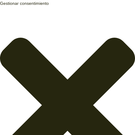
Gestionar consentimiento