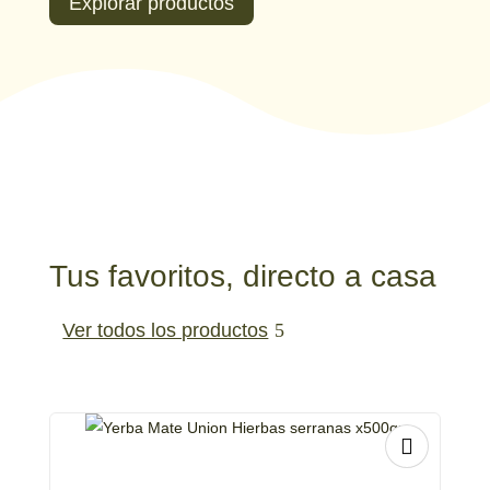
Explorar productos
Tus favoritos, directo a casa
Ver todos los productos