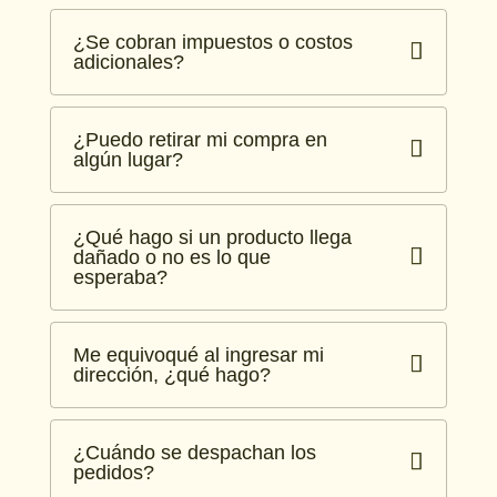
¿Se cobran impuestos o costos
adicionales?
¿Puedo retirar mi compra en
algún lugar?
¿Qué hago si un producto llega
dañado o no es lo que
esperaba?
Me equivoqué al ingresar mi
dirección, ¿qué hago?
¿Cuándo se despachan los
pedidos?