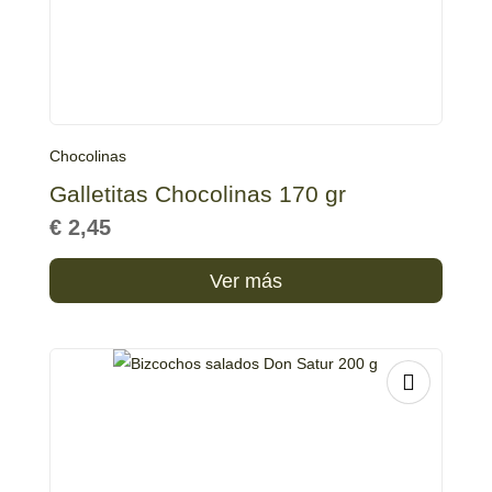
Chocolinas
Galletitas Chocolinas 170 gr
€
2,45
Ver más