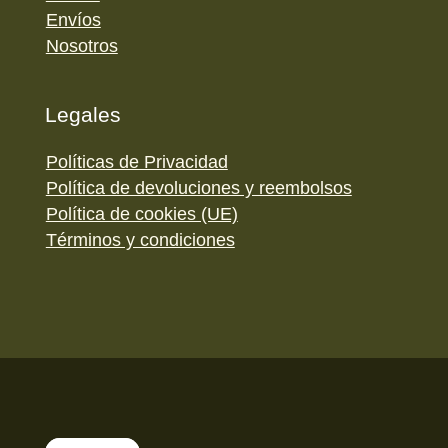
Envíos
Nosotros
Legales
Políticas de Privacidad
Política de devoluciones y reembolsos
Política de cookies (UE)
Términos y condiciones