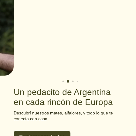
Un pedacito de Argentina
en cada rincón de Europa
Descubrí nuestros mates, alfajores, y todo lo que te
conecta con casa.