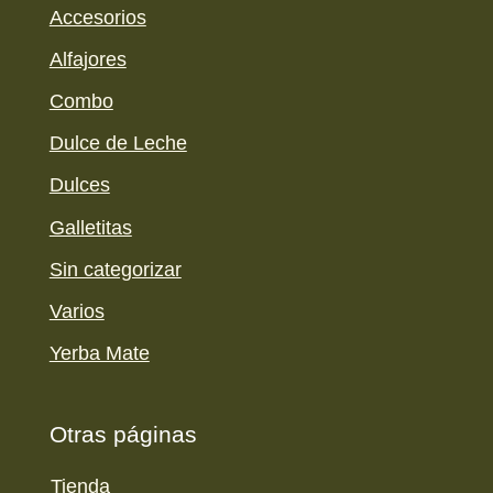
Accesorios
Alfajores
Combo
Dulce de Leche
Dulces
Galletitas
Sin categorizar
Varios
Yerba Mate
Otras páginas
Tienda