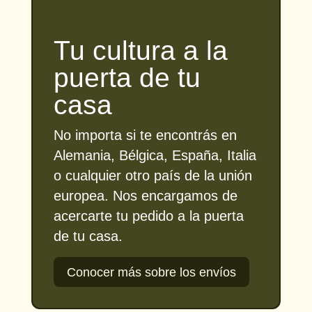
Tu cultura a la
puerta de tu
casa
No importa si te encontrás en
Alemania, Bélgica, España, Italia
o cualquier otro país de la unión
europea. Nos encargamos de
acercarte tu pedido a la puerta
de tu casa.
Conocer más sobre los envíos