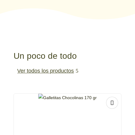
Un poco de todo
Ver todos los productos