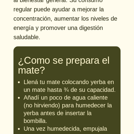
regular puede ayudar a mejorar la
concentración, aumentar los niveles de
energía y promover una digestión
saludable.
¿Como se prepara el
mate?
Llená tu mate colocando yerba en
un mate hasta ¾ de su capacidad.
Añadí un poco de agua caliente
(no hirviendo) para humedecer la
yerba antes de insertar la
bombilla.
Una vez humedecida, empujala