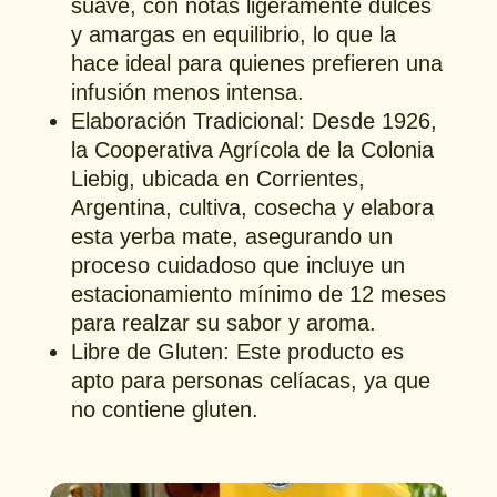
suave, con notas ligeramente dulces
y amargas en equilibrio, lo que la
hace ideal para quienes prefieren una
infusión menos intensa.
Elaboración Tradicional: Desde 1926,
la Cooperativa Agrícola de la Colonia
Liebig, ubicada en Corrientes,
Argentina, cultiva, cosecha y elabora
esta yerba mate, asegurando un
proceso cuidadoso que incluye un
estacionamiento mínimo de 12 meses
para realzar su sabor y aroma.
Libre de Gluten: Este producto es
apto para personas celíacas, ya que
no contiene gluten.