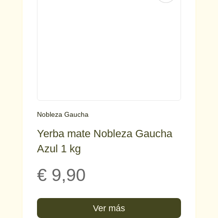
Nobleza Gaucha
Yerba mate Nobleza Gaucha
Azul 1 kg
€
9,90
Ver más