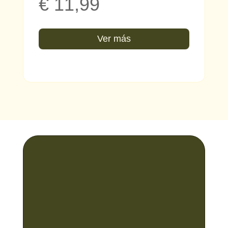
€
11,99
Ver más