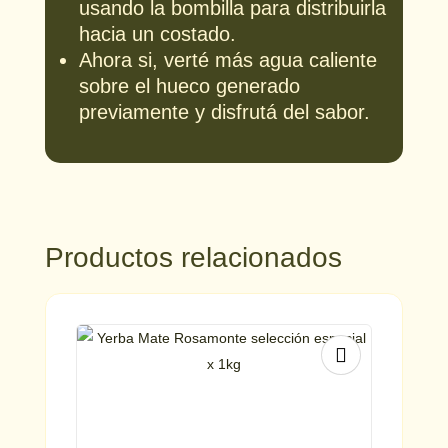
usando la bombilla para distribuirla
hacia un costado.
Ahora si, verté más agua caliente
sobre el hueco generado
previamente y disfrutá del sabor.
Productos relacionados