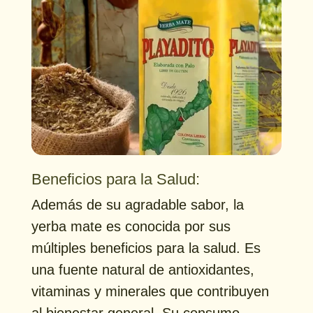
Beneficios para la Salud:
Además de su agradable sabor, la
yerba mate es conocida por sus
múltiples beneficios para la salud. Es
una fuente natural de antioxidantes,
vitaminas y minerales que contribuyen
al bienestar general. Su consumo