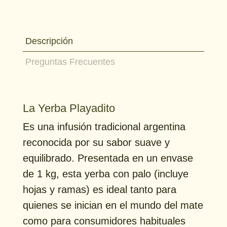
Descripción
Preguntas Frecuentes
La Yerba Playadito
Es una infusión tradicional argentina
reconocida por su sabor suave y
equilibrado. Presentada en un envase
de 1 kg, esta yerba con palo (incluye
hojas y ramas) es ideal tanto para
quienes se inician en el mundo del mate
como para consumidores habituales