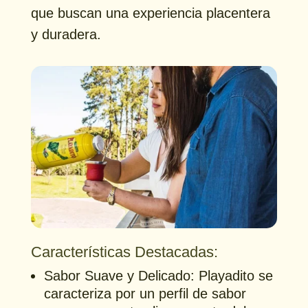
que buscan una experiencia placentera
y duradera.
Características Destacadas:
Sabor Suave y Delicado: Playadito se
caracteriza por un perfil de sabor