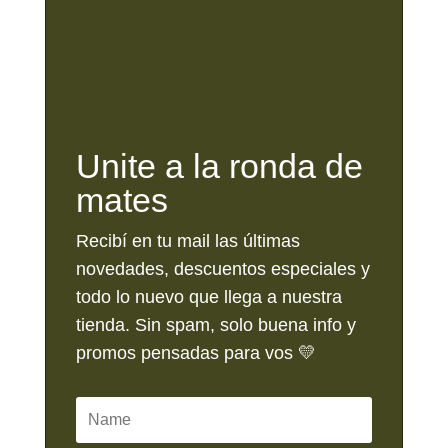
Unite a la ronda de
mates
Recibí en tu mail las últimas
novedades, descuentos especiales y
todo lo nuevo que llega a nuestra
tienda. Sin spam, solo buena info y
promos pensadas para vos 💛