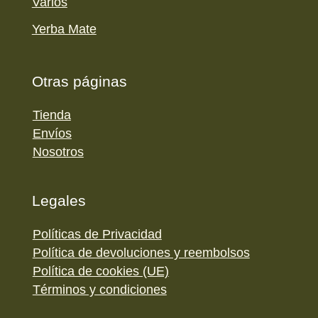
Varios
Yerba Mate
Otras páginas
Tienda
Envíos
Nosotros
Legales
Políticas de Privacidad
Política de devoluciones y reembolsos
Política de cookies (UE)
Términos y condiciones