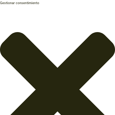
Gestionar consentimiento