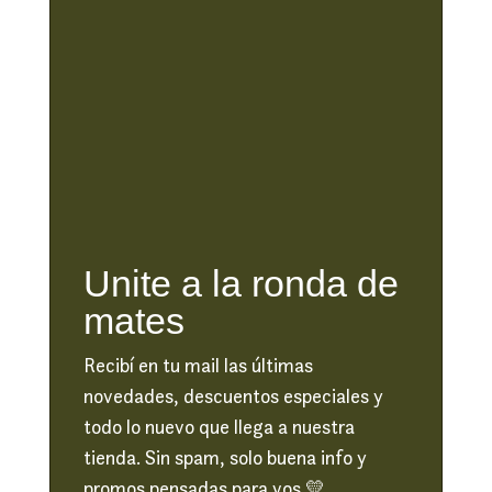
Unite a la ronda de
mates
Recibí en tu mail las últimas
novedades, descuentos especiales y
todo lo nuevo que llega a nuestra
tienda. Sin spam, solo buena info y
promos pensadas para vos 💛