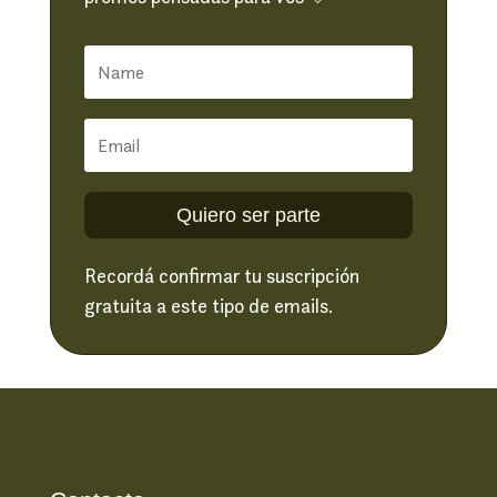
Quiero ser parte
Recordá confirmar tu suscripción
gratuita a este tipo de emails.