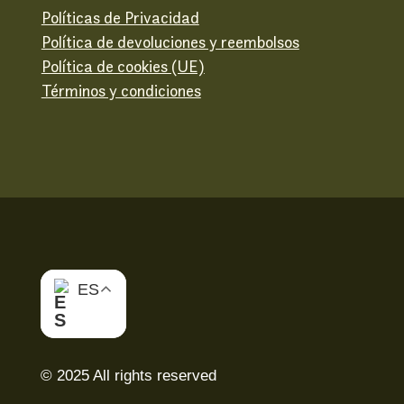
Políticas de Privacidad
Política de devoluciones y reembolsos
Política de cookies (UE)
Términos y condiciones
ES
© 2025 All rights reserved