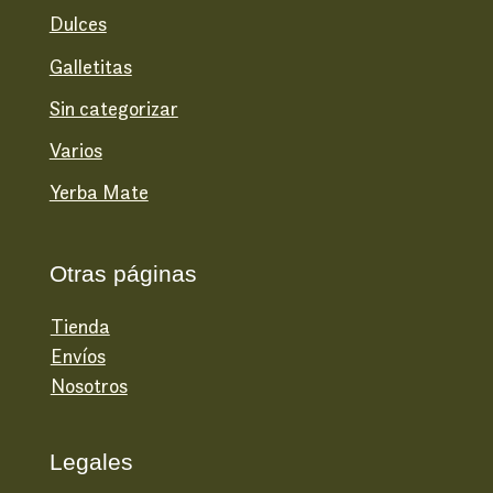
Dulces
Galletitas
Sin categorizar
Varios
Yerba Mate
Otras páginas
Tienda
Envíos
Nosotros
Legales